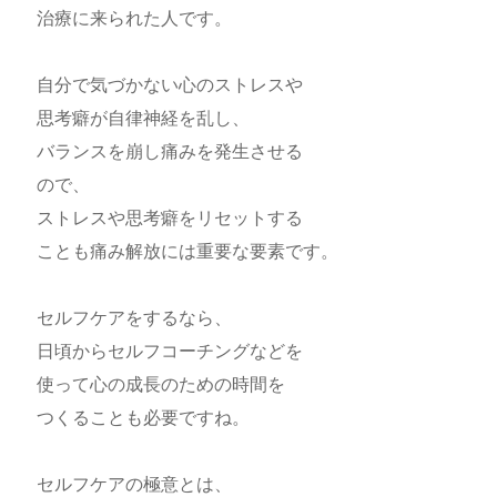
治療に来られた人です。
自分で気づかない心のストレスや
思考癖が自律神経を乱し、
バランスを崩し痛みを発生させる
ので、
ストレスや思考癖をリセットする
ことも痛み解放には重要な要素です。
セルフケアをするなら、
日頃からセルフコーチングなどを
使って心の成長のための時間を
つくることも必要ですね。
セルフケアの極意とは、