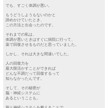
でも、すごく体調が悪い。
もうどうしようもないのかと
諦めかけていたとき、
この方法と出会ったのです。
それまでの私は、
体調が悪いときはすぐに病院に行って、
薬で回復させるものだと思っていました。
しかし、それは大きな間違いでした。
人の回復力を
最大限活かすことができれば
どんな不調だって回復するって
知らなかったんです。
そして、その秘密が
脳・神経システムに
あるということも。
脳と神経システムを整えることで