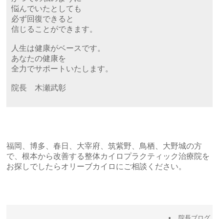
悩んでいたとしても
必ず回復できると
信じることができます。
人生は健康がベースです。
あなたの健康を
全力でサポートいたします。
院長 木瀬武彰
福岡、博多、春日、大宰府、筑紫野、鳥栖、大野城の方
で、根本から改善する整体カイロプラクティック治療院を
お探しでしたらオリーブカイロにご相談ください。
院長ブログ