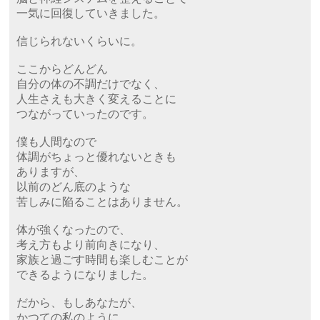
一気に回復していきました。
信じられないくらいに。
ここからどんどん
自分の体の不調だけでなく、
人生さえも大きく変えることに
つながっていったのです。
僕も人間なので
体調がちょっと優れないときも
ありますが、
以前のどん底のような
苦しみに陥ることはありません。
体が強くなったので、
考え方もより前向きになり、
家族と過ごす時間も楽しむことが
できるようになりました。
だから、もしあなたが、
かつての私のように