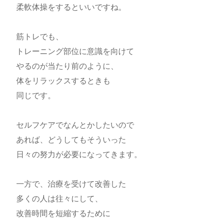
柔軟体操をするといいですね。
筋トレでも、
トレーニング部位に意識を向けて
やるのが当たり前のように、
体をリラックスするときも
同じです。
セルフケアでなんとかしたいので
あれば、どうしてもそういった
日々の努力が必要になってきます。
一方で、治療を受けて改善した
多くの人は往々にして、
改善時間を短縮するために