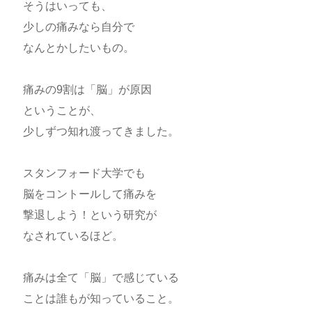
そうはいっても、
少しの痛みなら自分で
なんとかしたいもの。
痛みの9割は「脳」が原因
ということが、
少しずつ知れ渡ってきました。
スタンフォード大学でも
脳をコントールして痛みを
撃退しよう！という研究が
なされているほど。
痛みは全て「脳」で感じている
ことは誰もが知っていること。