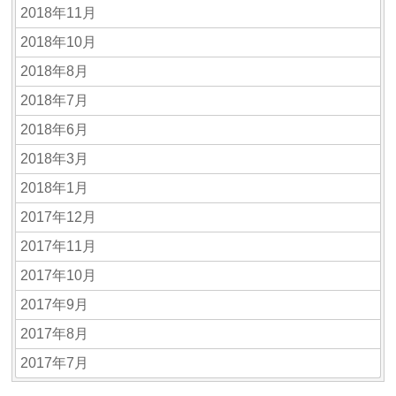
2018年11月
2018年10月
2018年8月
2018年7月
2018年6月
2018年3月
2018年1月
2017年12月
2017年11月
2017年10月
2017年9月
2017年8月
2017年7月