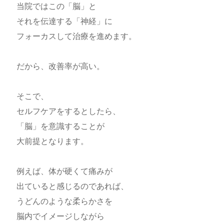
当院ではこの「脳」と
それを伝達する「神経」に
フォーカスして治療を進めます。
だから、改善率が高い。
そこで、
セルフケアをするとしたら、
「脳」を意識することが
大前提となります。
例えば、体が硬くて痛みが
出ていると感じるのであれば、
うどんのような柔らかさを
脳内でイメージしながら