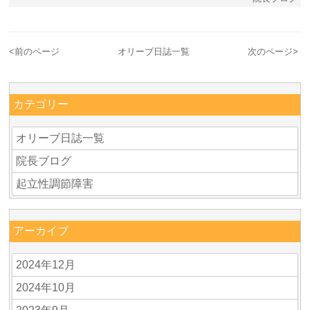
<
前のページ
オリーブ日誌一覧
次のページ
>
カテゴリー
オリーブ日誌一覧
院長ブログ
起立性調節障害
アーカイブ
2024年12月
2024年10月