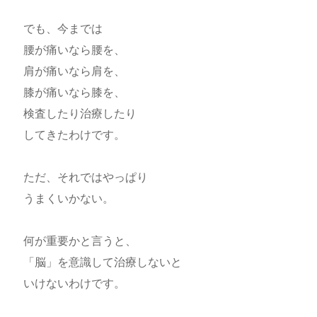
でも、今までは
腰が痛いなら腰を、
肩が痛いなら肩を、
膝が痛いなら膝を、
検査したり治療したり
してきたわけです。
ただ、それではやっぱり
うまくいかない。
何が重要かと言うと、
「脳」を意識して治療しないと
いけないわけです。