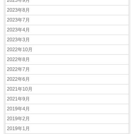
2023年9月
2023年8月
2023年7月
2023年4月
2023年3月
2022年10月
2022年8月
2022年7月
2022年6月
2021年10月
2021年9月
2019年4月
2019年2月
2019年1月