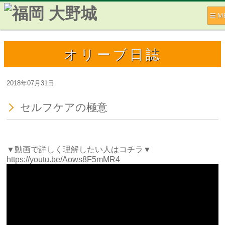
オリーブ日誌
2018年07月31日
セルフケアの極意
▼動画で詳しく理解したい人はコチラ▼
https://youtu.be/Aows8F5mMR4