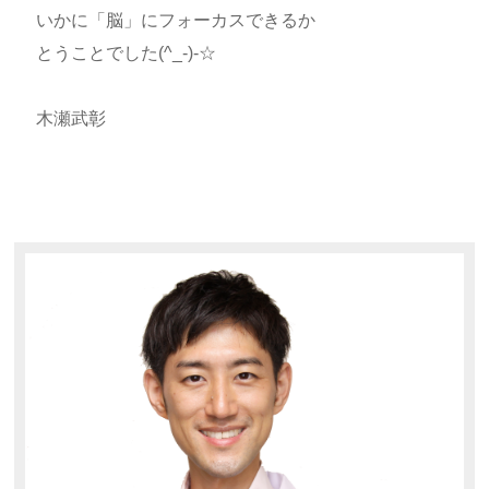
いかに「脳」にフォーカスできるか
とうことでした(^_-)-☆
木瀬武彰